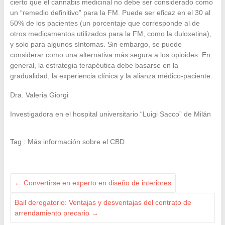
cierto que el cannabis medicinal no debe ser considerado como
un “remedio definitivo” para la FM. Puede ser eficaz en el 30 al
50% de los pacientes (un porcentaje que corresponde al de
otros medicamentos utilizados para la FM, como la duloxetina),
y solo para algunos síntomas. Sin embargo, se puede
considerar como una alternativa más segura a los opioides. En
general, la estrategia terapéutica debe basarse en la
gradualidad, la experiencia clínica y la alianza médico-paciente.
Dra. Valeria Giorgi
Investigadora en el hospital universitario “Luigi Sacco” de Milán
Tag : Más información sobre el CBD
←
Convertirse en experto en diseño de interiores
Bail derogatorio: Ventajas y desventajas del contrato de
arrendamiento precario
→