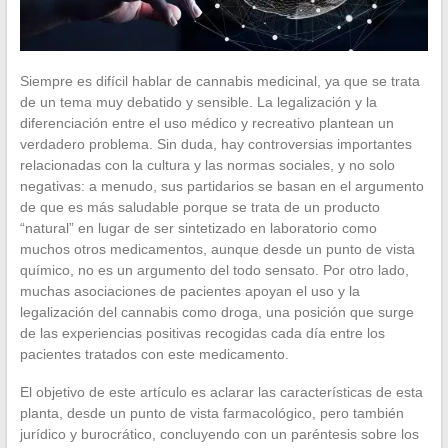
Siempre es difícil hablar de cannabis medicinal, ya que se trata
de un tema muy debatido y sensible. La legalización y la
diferenciación entre el uso médico y recreativo plantean un
verdadero problema. Sin duda, hay controversias importantes
relacionadas con la cultura y las normas sociales, y no solo
negativas: a menudo, sus partidarios se basan en el argumento
de que es más saludable porque se trata de un producto
“natural” en lugar de ser sintetizado en laboratorio como
muchos otros medicamentos, aunque desde un punto de vista
químico, no es un argumento del todo sensato. Por otro lado,
muchas asociaciones de pacientes apoyan el uso y la
legalización del cannabis como droga, una posición que surge
de las experiencias positivas recogidas cada día entre los
pacientes tratados con este medicamento.
El objetivo de este artículo es aclarar las características de esta
planta, desde un punto de vista farmacológico, pero también
jurídico y burocrático, concluyendo con un paréntesis sobre los