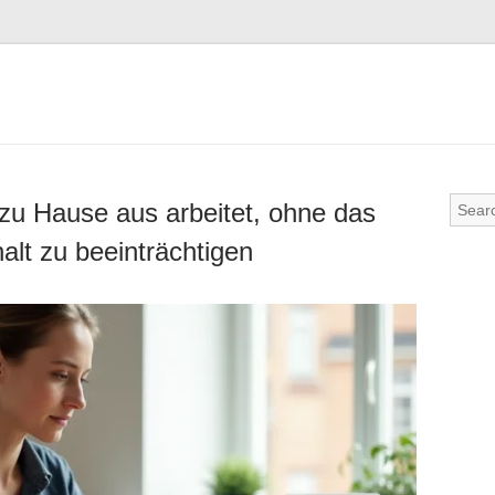
zu Hause aus arbeitet, ohne das
alt zu beeinträchtigen