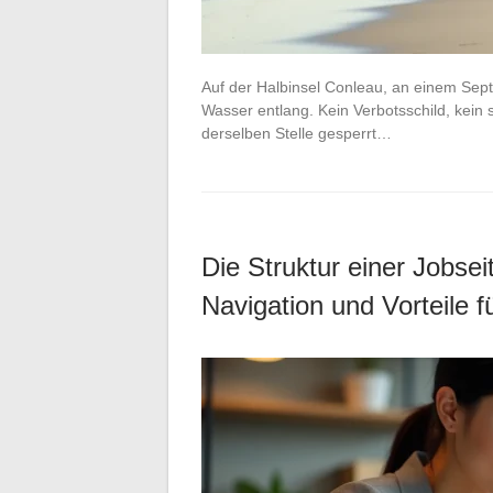
Auf der Halbinsel Conleau, an einem Se
Wasser entlang. Kein Verbotsschild, kein 
derselben Stelle gesperrt…
Die Struktur einer Jobsei
Navigation und Vorteile f