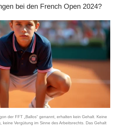
ungen bei den French Open 2024?
gon der FFT „Ballos“ genannt, erhalten kein Gehalt. Keine
, keine Vergütung im Sinne des Arbeitsrechts. Das Gehalt