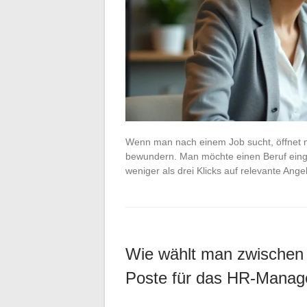
Wenn man nach einem Job sucht, öffnet ma
bewundern. Man möchte einen Beruf einge
weniger als drei Klicks auf relevante An
Wie wählt man zwischen
Poste für das HR-Mana