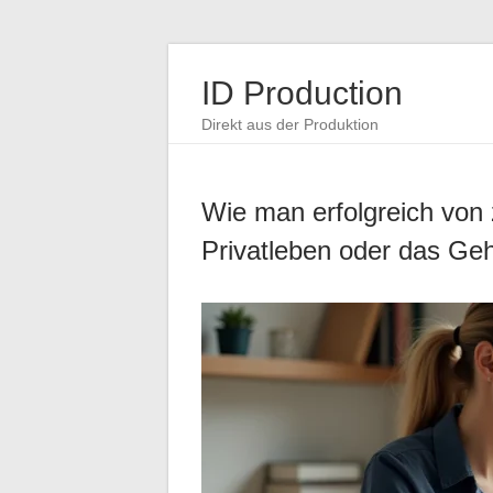
ID Production
Direkt aus der Produktion
Wie man erfolgreich von 
Privatleben oder das Geh