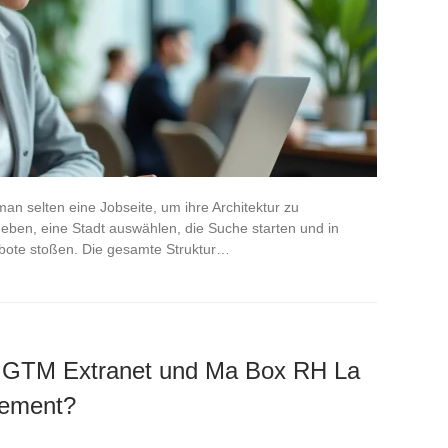
n selten eine Jobseite, um ihre Architektur zu
ben, eine Stadt auswählen, die Suche starten und in
gebote stoßen. Die gesamte Struktur…
 GTM Extranet und Ma Box RH La
gement?