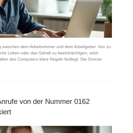
ng zwischen dem Arbeitnehmer und dem Arbeitgeber. Von zu
che Leben oder das Gehalt zu beeinträchtigen, setzt
lten des Computers klare Regeln festlegt. Die Grenze
Anrufe von der Nummer 0162
iert