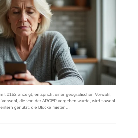
it 0162 anzeigt, entspricht einer geografischen Vorwahl,
se Vorwahl, die von der ARCEP vergeben wurde, wird sowohl
centern genutzt, die Blöcke mieten…