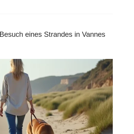
 Besuch eines Strandes in Vannes