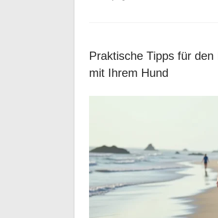
Praktische Tipps für den
mit Ihrem Hund