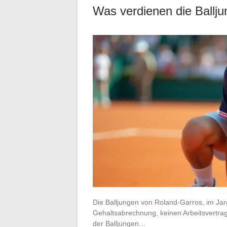
Was verdienen die Ballj
Die Balljungen von Roland-Garros, im Jar
Gehaltsabrechnung, keinen Arbeitsvertrag
der Balljungen…