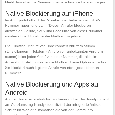
bleibt dasselbe: die Nummer in eine schwarze Liste eintragen.
Native Blockierung auf iPhone
Im Anrufprotokoll auf das “i” neben der betreffenden 0162-
Nummer tippen und dann “Diesen Anrufer blockieren”
auswählen. Anrufe, SMS und FaceTime von dieser Nummer
werden ohne Klingeln in die Mailbox umgeleitet.
Die Funktion “Anrufe von unbekannten Anrufern stumm”
(Einstellungen > Telefon > Anrufe von unbekannten Anrufern
stumm) leitet jeden Anruf von einer Nummer, die nicht im
Adressbuch steht, direkt in die Mailbox. Diese Option ist radikal:
Sie blockiert auch legitime Anrufe von nicht gespeicherten
Nummern.
Native Blockierung und Apps auf
Android
Android bietet eine ähnliche Blockierung über das Anrufprotokoll
an. Auf Samsung-Handys identifiziert der integrierte Antispam-
Schutz im Wähler automatisch die von der Community