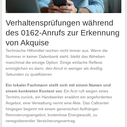
Verhaltensprüfungen während
des 0162-Anrufs zur Erkennung
von Akquise
Technische Hilfsmittel reichen nicht immer aus. Wenn die
Nummer in keiner Datenbank steht, bleibt das Abheben
manchmal die einzige Option. Einige einfache Reflexe
ermöglichen es dann, den Anruf in weniger als dreißig
Sekunden zu qualifizieren.
Ein lokaler Fachmann stellt sich mit einem Namen und
einem konkreten Kontext vor.
Ein Arzt ruft wegen eines
Termins zurück, ein Handwerker erwähnt ein angefordertes
Angebot, eine Verwaltung nennt eine Akte. Das Callcenter
hingegen beginnt mit einem generischen Aufhänger:
Renovierungsangebot, kostenlose Energieaudit, zu
renegotiierender Versicherungsvertrag.