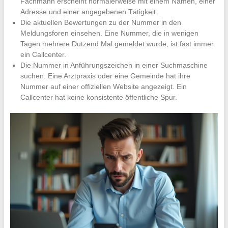
Fachmann erscheint normalerweise mit einem Namen, einer
Adresse und einer angegebenen Tätigkeit.
Die aktuellen Bewertungen zu der Nummer in den
Meldungsforen einsehen. Eine Nummer, die in wenigen
Tagen mehrere Dutzend Mal gemeldet wurde, ist fast immer
ein Callcenter.
Die Nummer in Anführungszeichen in einer Suchmaschine
suchen. Eine Arztpraxis oder eine Gemeinde hat ihre
Nummer auf einer offiziellen Website angezeigt. Ein
Callcenter hat keine konsistente öffentliche Spur.