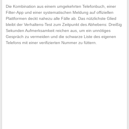
Die Kombination aus einem umgekehrten Telefonbuch, einer
Filter-App und einer systematischen Meldung auf offiziellen
Plattformen deckt nahezu alle Fälle ab. Das nützlichste Glied
bleibt der Verhaltens-Test zum Zeitpunkt des Abhebens: Dreißig
Sekunden Aufmerksamkeit reichen aus, um ein unnötiges
Gespräch zu vermeiden und die schwarze Liste des eigenen
Telefons mit einer verifizierten Nummer zu füttern.