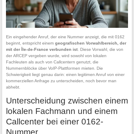
Ein eingehender Anruf, der eine Nummer anzeigt, die mit 0162
beginnt, entspricht einem
geografischen Vorwahlbereich, der
mit der Île-de-France verbunden ist
. Diese Vorwahl, die von
der ARCEP vergeben wurde, wird sowohl von lokalen
Fachleuten als auch von Callcentern genutzt, die
Nummernblöcke über VoIP-Plattformen mieten. Die
Schwierigkeit liegt genau darin: einen legitimen Anruf von einer
kommerziellen Anfrage zu unterscheiden, noch bevor man
abhebt.
Unterscheidung zwischen einem
lokalen Fachmann und einem
Callcenter bei einer 0162-
Nummer