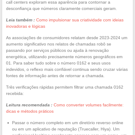
call centers exploram essa aparência para contornar a
desconfiança que números claramente comerciais geram.
Leia também :
Como impulsionar sua criatividade com ideias
inovadoras e lógicas
As associações de consumidores relatam desde 2023-2024 um
aumento significativo nos relatos de chamadas robô se
passando por serviços públicos ou ajuda à renovação
energética, utilizando precisamente números geográficos em
01. Para saber tudo sobre o número 0162 e seus usos
indevidos, o reflexo mais confiável continua sendo cruzar várias
fontes de informação antes de retornar a chamada.
Três verificações rápidas permitem filtrar uma chamada 0162
recebida:
Leitura recomendada :
Como converter volumes facilmente:
dicas e métodos práticos
Passar o número completo em um diretório reverso online
ou em um aplicativo de reputação (Truecaller, Hiya). Um