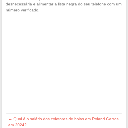
desnecessária e alimentar a lista negra do seu telefone com um
número verificado.
←
Qual é o salário dos coletores de bolas em Roland Garros
em 2024?