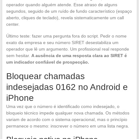
operador quando alguém atende. Esse atraso de alguns
segundos, seguido de um ruído de fundo característico (espaço
aberto, cliques de teclado), revela sistematicamente um call
center.
Último teste: fazer uma pergunta fora do script. Pedir o nome
exato da empresa e seu número SIRET desestabiliza um
operador que lê um argumento. Um profissional real responde
sem hesitar.
A ausência de uma resposta clara ao SIRET é
um indicador confiável de prospecção.
Bloquear chamadas
indesejadas 0162 no Android e
iPhone
Uma vez que o número é identificado como indesejado, o
bloqueio técnico impede qualquer nova chamada. Os métodos
variam de acordo com o sistema operacional, mas o princípio
permanece o mesmo: inscrever o número em uma lista negra.