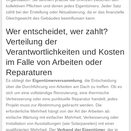
kollektiven Pflichten und denen jedes Eigentümers. Jeder Satz
zählt bei der Erstellung oder Aktualisierung, da er das finanzielle
Gleichgewicht des Gebäudes beeinflussen kann.
Wer entscheidet, wer zahlt?
Verteilung der
Verantwortlichkeiten und Kosten
im Falle von Arbeiten oder
Reparaturen
Es obliegt der
Eigentümerversammlung
, die Entscheidung
über die Durchführung von Arbeiten am Dach zu treffen. Ob es
sich um eine vollständige Renovierung, eine thermische
Verbesserung oder eine punktuelle Reparatur handelt, jedes
Projekt muss zur Abstimmung gebracht werden. Die
erforderliche Mehrheit hängt von der Art der Arbeiten ab:
einfache Wartung mit einfacher Mehrheit, Verbesserung oder
Installation von Ausstattungen (wie Solarpanelen) mit einer
qualifizierten Mehrheit. Der
Verband der Eigentümer
, der in