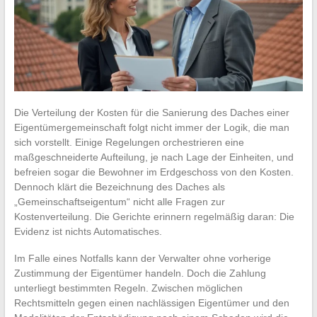
Die Verteilung der Kosten für die Sanierung des Daches einer
Eigentümergemeinschaft folgt nicht immer der Logik, die man
sich vorstellt. Einige Regelungen orchestrieren eine
maßgeschneiderte Aufteilung, je nach Lage der Einheiten, und
befreien sogar die Bewohner im Erdgeschoss von den Kosten.
Dennoch klärt die Bezeichnung des Daches als
„Gemeinschaftseigentum“ nicht alle Fragen zur
Kostenverteilung. Die Gerichte erinnern regelmäßig daran: Die
Evidenz ist nichts Automatisches.
Im Falle eines Notfalls kann der Verwalter ohne vorherige
Zustimmung der Eigentümer handeln. Doch die Zahlung
unterliegt bestimmten Regeln. Zwischen möglichen
Rechtsmitteln gegen einen nachlässigen Eigentümer und den