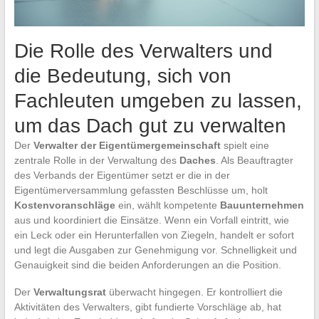
Die Rolle des Verwalters und
die Bedeutung, sich von
Fachleuten umgeben zu lassen,
um das Dach gut zu verwalten
Der
Verwalter der Eigentümergemeinschaft
spielt eine
zentrale Rolle in der Verwaltung des
Daches
. Als Beauftragter
des Verbands der Eigentümer setzt er die in der
Eigentümerversammlung gefassten Beschlüsse um, holt
Kostenvoranschläge
ein, wählt kompetente
Bauunternehmen
aus und koordiniert die Einsätze. Wenn ein Vorfall eintritt, wie
ein Leck oder ein Herunterfallen von Ziegeln, handelt er sofort
und legt die Ausgaben zur Genehmigung vor. Schnelligkeit und
Genauigkeit sind die beiden Anforderungen an die Position.
Der
Verwaltungsrat
überwacht hingegen. Er kontrolliert die
Aktivitäten des Verwalters, gibt fundierte Vorschläge ab, hat