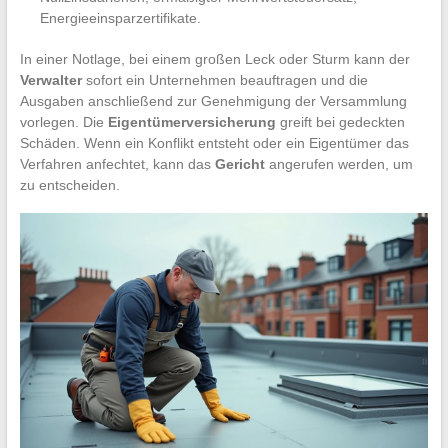
Energieeinsparzertifikate.
In einer Notlage, bei einem großen Leck oder Sturm kann der
Verwalter
sofort ein Unternehmen beauftragen und die
Ausgaben anschließend zur Genehmigung der Versammlung
vorlegen. Die
Eigentümerversicherung
greift bei gedeckten
Schäden. Wenn ein Konflikt entsteht oder ein Eigentümer das
Verfahren anfechtet, kann das
Gericht
angerufen werden, um
zu entscheiden.