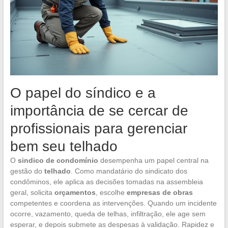
O papel do síndico e a
importância de se cercar de
profissionais para gerenciar
bem seu telhado
O
sindico de condomínio
desempenha um papel central na
gestão do
telhado
. Como mandatário do sindicato dos
condôminos, ele aplica as decisões tomadas na assembleia
geral, solicita
orçamentos
, escolhe
empresas de obras
competentes e coordena as intervenções. Quando um incidente
ocorre, vazamento, queda de telhas, infiltração, ele age sem
esperar, e depois submete as despesas à validação. Rapidez e