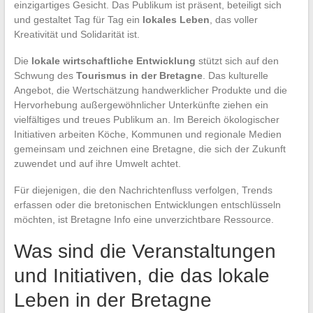
einzigartiges Gesicht. Das Publikum ist präsent, beteiligt sich
und gestaltet Tag für Tag ein
lokales Leben
, das voller
Kreativität und Solidarität ist.
Die
lokale wirtschaftliche Entwicklung
stützt sich auf den
Schwung des
Tourismus in der Bretagne
. Das kulturelle
Angebot, die Wertschätzung handwerklicher Produkte und die
Hervorhebung außergewöhnlicher Unterkünfte ziehen ein
vielfältiges und treues Publikum an. Im Bereich ökologischer
Initiativen arbeiten Köche, Kommunen und regionale Medien
gemeinsam und zeichnen eine Bretagne, die sich der Zukunft
zuwendet und auf ihre Umwelt achtet.
Für diejenigen, die den Nachrichtenfluss verfolgen, Trends
erfassen oder die bretonischen Entwicklungen entschlüsseln
möchten, ist Bretagne Info eine unverzichtbare Ressource.
Was sind die Veranstaltungen
und Initiativen, die das lokale
Leben in der Bretagne