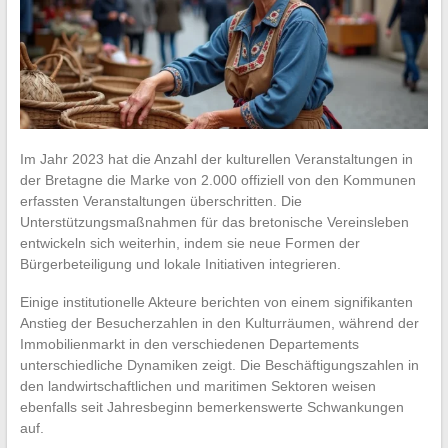
Im Jahr 2023 hat die Anzahl der kulturellen Veranstaltungen in
der Bretagne die Marke von 2.000 offiziell von den Kommunen
erfassten Veranstaltungen überschritten. Die
Unterstützungsmaßnahmen für das bretonische Vereinsleben
entwickeln sich weiterhin, indem sie neue Formen der
Bürgerbeteiligung und lokale Initiativen integrieren.
Einige institutionelle Akteure berichten von einem signifikanten
Anstieg der Besucherzahlen in den Kulturräumen, während der
Immobilienmarkt in den verschiedenen Departements
unterschiedliche Dynamiken zeigt. Die Beschäftigungszahlen in
den landwirtschaftlichen und maritimen Sektoren weisen
ebenfalls seit Jahresbeginn bemerkenswerte Schwankungen
auf.