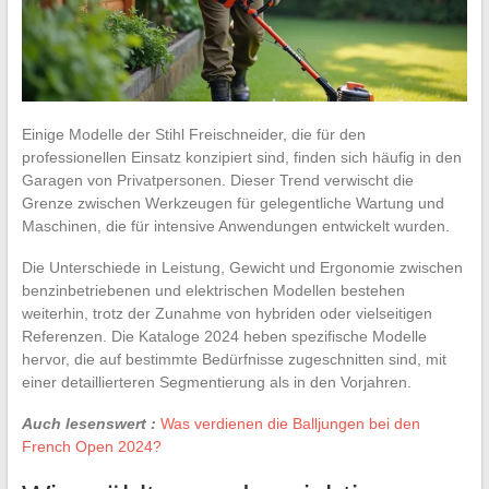
Einige Modelle der Stihl Freischneider, die für den
professionellen Einsatz konzipiert sind, finden sich häufig in den
Garagen von Privatpersonen. Dieser Trend verwischt die
Grenze zwischen Werkzeugen für gelegentliche Wartung und
Maschinen, die für intensive Anwendungen entwickelt wurden.
Die Unterschiede in Leistung, Gewicht und Ergonomie zwischen
benzinbetriebenen und elektrischen Modellen bestehen
weiterhin, trotz der Zunahme von hybriden oder vielseitigen
Referenzen. Die Kataloge 2024 heben spezifische Modelle
hervor, die auf bestimmte Bedürfnisse zugeschnitten sind, mit
einer detaillierteren Segmentierung als in den Vorjahren.
Auch lesenswert :
Was verdienen die Balljungen bei den
French Open 2024?