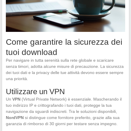
Come garantire la sicurezza dei
tuoi download
Per navigare in tutta serenità sulla rete globale e scaricare
senza timori, adotta alcune misure di precauzione. La sicurezza
dei tuoi dati e la privacy delle tue attività devono essere sempre
una priorità.
Utilizzare un VPN
Un
VPN
(Virtual Private Network) è essenziale. Mascherando il
tuo indirizzo IP e crittografando i tuoi dati, protegge la tua
navigazione da sguardi indiscreti. Tra le soluzioni disponibili,
NordVPN
si distingue come fornitore preferito, grazie alla sua
garanzia di rimborso di 30 giorni per testare senza impegno.