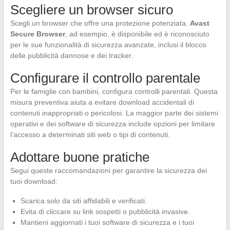
Scegliere un browser sicuro
Scegli un browser che offre una protezione potenziata.
Avast
Secure Browser
, ad esempio, è disponibile ed è riconosciuto
per le sue funzionalità di sicurezza avanzate, inclusi il blocco
delle pubblicità dannose e dei tracker.
Configurare il controllo parentale
Per le famiglie con bambini, configura controlli parentali. Questa
misura preventiva aiuta a evitare download accidentali di
contenuti inappropriati o pericolosi. La maggior parte dei sistemi
operativi e dei software di sicurezza include opzioni per limitare
l’accesso a determinati siti web o tipi di contenuti.
Adottare buone pratiche
Segui queste raccomandazioni per garantire la sicurezza dei
tuoi download:
Scarica solo da siti affidabili e verificati.
Evita di cliccare su link sospetti o pubblicità invasive.
Mantieni aggiornati i tuoi software di sicurezza e i tuoi