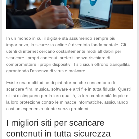
In un mondo in cui il digitale sta assumendo sempre più
importanza, la sicurezza online è diventata fondamentale. Gli
utenti di internet cercano costantemente modi affidabili per
scaricare i propri contenuti preferiti senza rischiare di
compromettere i propri dispositivi. I siti sicuri offrono tranquillità
garantendo l’assenza di virus e malware.
Esiste una moltitudine di piattaforme che consentono di
scaricare film, musica, software e altri file in tutta fiducia. Questi
siti si distinguono per la loro qualità, la loro conformità legale e
la loro protezione contro le minacce informatiche, assicurando
così un’esperienza utente senza problemi.
I migliori siti per scaricare
contenuti in tutta sicurezza