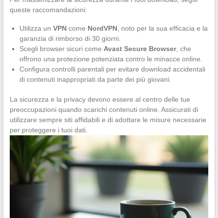
queste raccomandazioni:
Utilizza un
VPN
come
NordVPN
, noto per la sua efficacia e la
garanzia di rimborso di 30 giorni.
Scegli browser sicuri come
Avast Secure Browser
, che
offrono una protezione potenziata contro le minacce online.
Configura controlli parentali per evitare download accidentali
di contenuti inappropriati da parte dei più giovani.
La sicurezza e la privacy devono essere al centro delle tue
preoccupazioni quando scarichi contenuti online. Assicurati di
utilizzare sempre siti affidabili e di adottare le misure necessarie
per proteggere i tuoi dati.