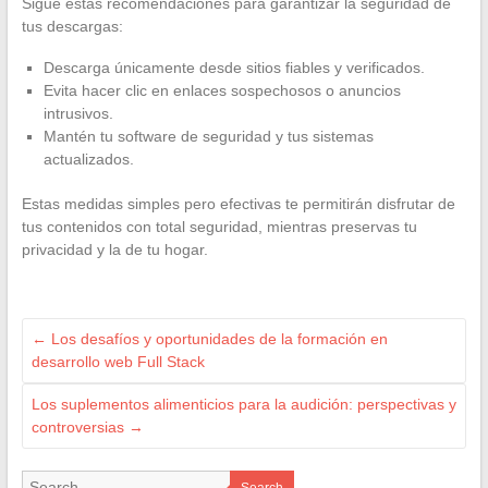
Sigue estas recomendaciones para garantizar la seguridad de
tus descargas:
Descarga únicamente desde sitios fiables y verificados.
Evita hacer clic en enlaces sospechosos o anuncios
intrusivos.
Mantén tu software de seguridad y tus sistemas
actualizados.
Estas medidas simples pero efectivas te permitirán disfrutar de
tus contenidos con total seguridad, mientras preservas tu
privacidad y la de tu hogar.
←
Los desafíos y oportunidades de la formación en
desarrollo web Full Stack
Los suplementos alimenticios para la audición: perspectivas y
controversias
→