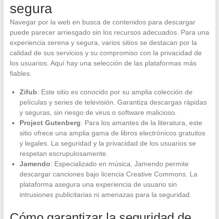
segura
Navegar por la web en busca de contenidos para descargar
puede parecer arriesgado sin los recursos adecuados. Para una
experiencia serena y segura, varios sitios se destacan por la
calidad de sus servicios y su compromiso con la privacidad de
los usuarios. Aquí hay una selección de las plataformas más
fiables.
Zifub
: Este sitio es conocido por su amplia colección de
películas y series de televisión. Garantiza descargas rápidas
y seguras, sin riesgo de virus o software malicioso.
Project Gutenberg
: Para los amantes de la literatura, este
sitio ofrece una amplia gama de libros electrónicos gratuitos
y legales. La seguridad y la privacidad de los usuarios se
respetan escrupulosamente.
Jamendo
: Especializado en música, Jamendo permite
descargar canciones bajo licencia Creative Commons. La
plataforma asegura una experiencia de usuario sin
intrusiones publicitarias ni amenazas para la seguridad.
Cómo garantizar la seguridad de