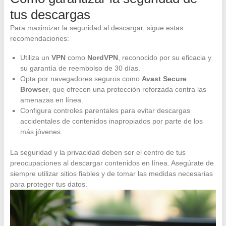
tus descargas
Para maximizar la seguridad al descargar, sigue estas
recomendaciones:
Utiliza un
VPN
como
NordVPN
, reconocido por su eficacia y
su garantía de reembolso de 30 días.
Opta por navegadores seguros como
Avast Secure
Browser
, que ofrecen una protección reforzada contra las
amenazas en línea.
Configura controles parentales para evitar descargas
accidentales de contenidos inapropiados por parte de los
más jóvenes.
La seguridad y la privacidad deben ser el centro de tus
preocupaciones al descargar contenidos en línea. Asegúrate de
siempre utilizar sitios fiables y de tomar las medidas necesarias
para proteger tus datos.