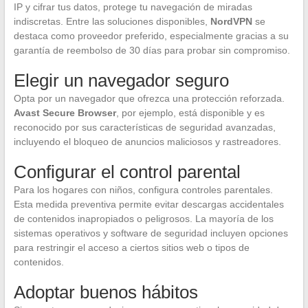
IP y cifrar tus datos, protege tu navegación de miradas
indiscretas. Entre las soluciones disponibles,
NordVPN
se
destaca como proveedor preferido, especialmente gracias a su
garantía de reembolso de 30 días para probar sin compromiso.
Elegir un navegador seguro
Opta por un navegador que ofrezca una protección reforzada.
Avast Secure Browser
, por ejemplo, está disponible y es
reconocido por sus características de seguridad avanzadas,
incluyendo el bloqueo de anuncios maliciosos y rastreadores.
Configurar el control parental
Para los hogares con niños, configura controles parentales.
Esta medida preventiva permite evitar descargas accidentales
de contenidos inapropiados o peligrosos. La mayoría de los
sistemas operativos y software de seguridad incluyen opciones
para restringir el acceso a ciertos sitios web o tipos de
contenidos.
Adoptar buenos hábitos