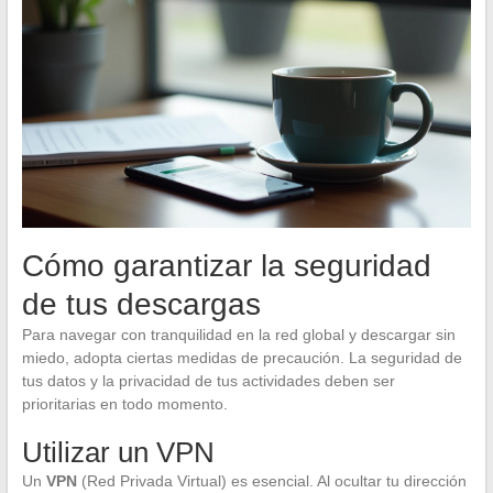
Cómo garantizar la seguridad
de tus descargas
Para navegar con tranquilidad en la red global y descargar sin
miedo, adopta ciertas medidas de precaución. La seguridad de
tus datos y la privacidad de tus actividades deben ser
prioritarias en todo momento.
Utilizar un VPN
Un
VPN
(Red Privada Virtual) es esencial. Al ocultar tu dirección