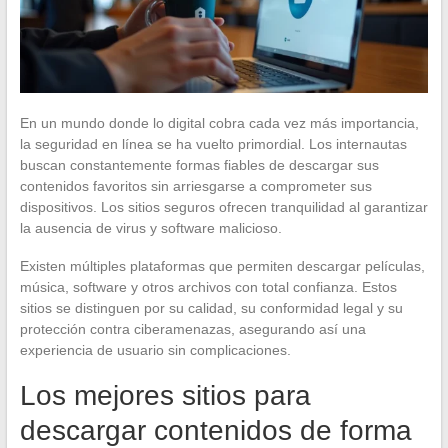
En un mundo donde lo digital cobra cada vez más importancia,
la seguridad en línea se ha vuelto primordial. Los internautas
buscan constantemente formas fiables de descargar sus
contenidos favoritos sin arriesgarse a comprometer sus
dispositivos. Los sitios seguros ofrecen tranquilidad al garantizar
la ausencia de virus y software malicioso.
Existen múltiples plataformas que permiten descargar películas,
música, software y otros archivos con total confianza. Estos
sitios se distinguen por su calidad, su conformidad legal y su
protección contra ciberamenazas, asegurando así una
experiencia de usuario sin complicaciones.
Los mejores sitios para
descargar contenidos de forma