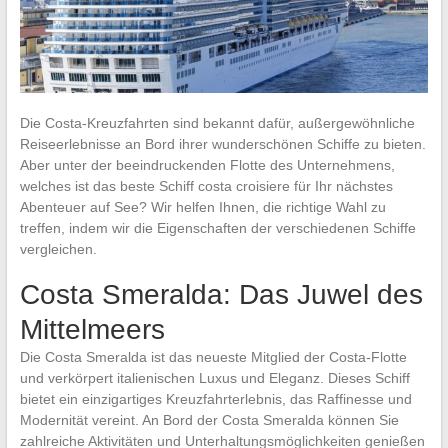
Die Costa-Kreuzfahrten sind bekannt dafür, außergewöhnliche
Reiseerlebnisse an Bord ihrer wunderschönen Schiffe zu bieten.
Aber unter der beeindruckenden Flotte des Unternehmens,
welches ist das beste Schiff costa croisiere für Ihr nächstes
Abenteuer auf See? Wir helfen Ihnen, die richtige Wahl zu
treffen, indem wir die Eigenschaften der verschiedenen Schiffe
vergleichen.
Costa Smeralda: Das Juwel des
Mittelmeers
Die Costa Smeralda ist das neueste Mitglied der Costa-Flotte
und verkörpert italienischen Luxus und Eleganz. Dieses Schiff
bietet ein einzigartiges Kreuzfahrterlebnis, das Raffinesse und
Modernität vereint. An Bord der Costa Smeralda können Sie
zahlreiche Aktivitäten und Unterhaltungsmöglichkeiten genießen