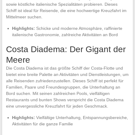
sowie köstliche italienische Spezialitäten probieren. Dieses
Schiff ist ideal für Reisende, die eine hochwertige Kreuzfahrt im
Mittelmeer suchen.
Highlights:
Schicke und moderne Atmosphäre, raffinierte
italienische Gastronomie, zahlreiche Aktivitäten an Bord
Costa Diadema: Der Gigant der
Meere
Die Costa Diadema ist das größte Schiff der Costa-Flotte und
bietet eine breite Palette an Aktivitäten und Dienstleistungen, um
alle Reisenden zufriedenzustellen. Dieses Schiff ist perfekt für
Familien, Paare und Freundesgruppen, die Unterhaltung an
Bord suchen. Mit seinen zahlreichen Pools, vielfältigen
Restaurants und bunten Shows verspricht die Costa Diadema
eine unvergessliche Kreuzfahrt für jeden Geschmack.
Highlights:
Vielfältige Unterhaltung, Entspannungsbereiche,
Aktivitäten für die ganze Familie