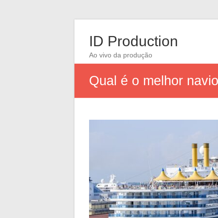
ID Production
Ao vivo da produção
Qual é o melhor navi