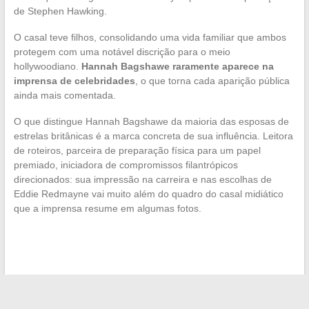
de Stephen Hawking.
O casal teve filhos, consolidando uma vida familiar que ambos
protegem com uma notável discrição para o meio
hollywoodiano.
Hannah Bagshawe raramente aparece na
imprensa de celebridades
, o que torna cada aparição pública
ainda mais comentada.
O que distingue Hannah Bagshawe da maioria das esposas de
estrelas britânicas é a marca concreta de sua influência. Leitora
de roteiros, parceira de preparação física para um papel
premiado, iniciadora de compromissos filantrópicos
direcionados: sua impressão na carreira e nas escolhas de
Eddie Redmayne vai muito além do quadro do casal midiático
que a imprensa resume em algumas fotos.