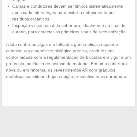
Calhas e condutores devem ser limpos sistematicamente
após cada intervenção para evitar o entupimento por
resíduos orgânicos.
Inspeção visual anual da cobertura, idealmente no final do
outono, para detectar os primeiros sinais de recolonização.
A luta contra as algas em telhados ganha eficácia quando
combina um diagnóstico biológico preciso, produtos em
conformidade com a regulamentação de biocidas em vigor e um
protocolo mecânico respeitoso do material. Em uma cobertura
nova ou em reforma, os revestimentos AR com grânulos
metálicos constituem hoje a opção preventiva mais duradoura.