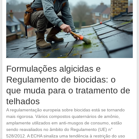
Formulações algicidas e
Regulamento de biocidas: o
que muda para o tratamento de
telhados
A regulamentação europeia sobre biocidas está se tornando
mais rigorosa. Vários compostos quaternários de amônio,
amplamente utilizados em anti-musgos de consumo, estão
sendo reavaliados no âmbito do Regulamento (UE) n°
528/2012. A ECHA sinaliza uma tendência à restrição do uso