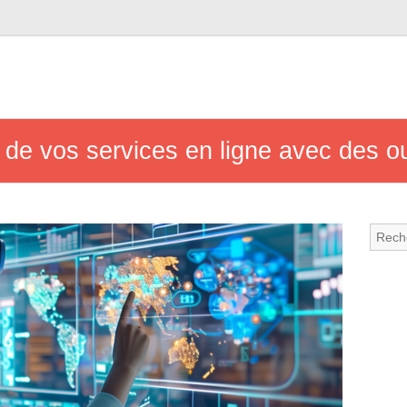
 de vos services en ligne avec des ou