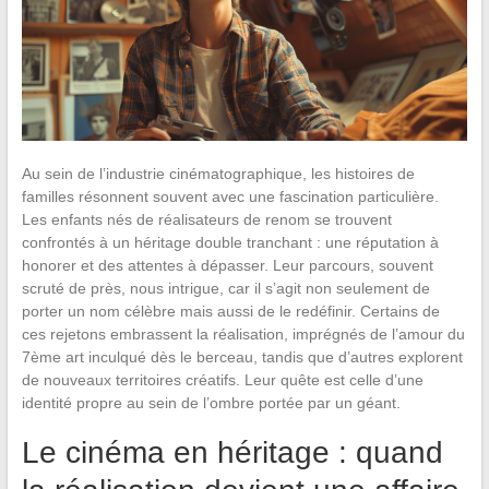
Au sein de l’industrie cinématographique, les histoires de
familles résonnent souvent avec une fascination particulière.
Les enfants nés de réalisateurs de renom se trouvent
confrontés à un héritage double tranchant : une réputation à
honorer et des attentes à dépasser. Leur parcours, souvent
scruté de près, nous intrigue, car il s’agit non seulement de
porter un nom célèbre mais aussi de le redéfinir. Certains de
ces rejetons embrassent la réalisation, imprégnés de l’amour du
7ème art inculqué dès le berceau, tandis que d’autres explorent
de nouveaux territoires créatifs. Leur quête est celle d’une
identité propre au sein de l’ombre portée par un géant.
Le cinéma en héritage : quand