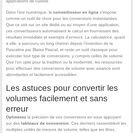
applications de cuisine.
Dans l’ère numérique, le
convertisseur en ligne
s’impose
comme un outil de choix pour les conversions instantanées.
Que ce soit sur un site dédié ou au moyen d’une application,
ces convertisseurs automatisent le calcul en fournissant des
résultats immédiats et exempts d’erreurs. La calculatrice, quant
à elle, a parcouru un long chemin depuis l’invention de la
Pascaline par Blaise Pascal, et reste un outil classique pour
exécuter tout type de conversions, y compris celles de volume.
Que l’on opte pour la tradition ou la modernité, les ressources
pour effectuer des conversions de volume avec aisance sont
abondantes et facilement accessibles.
Les astuces pour convertir les
volumes facilement et sans
erreur
Optimisez
la précision de vos conversions en vous appuyant
sur des
tableaux de conversion
. Ces derniers rassemblent les
multiples unités de mesure de volume, telles que les litres,