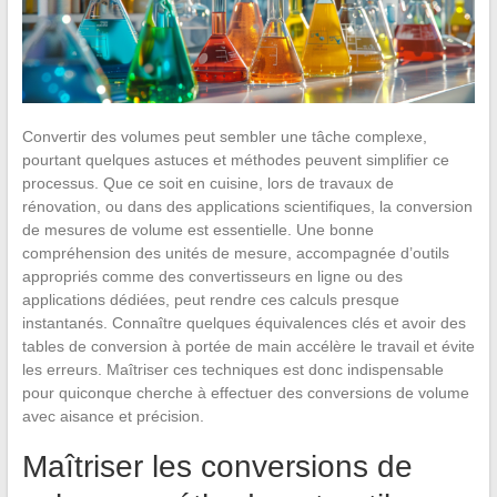
Convertir des volumes peut sembler une tâche complexe,
pourtant quelques astuces et méthodes peuvent simplifier ce
processus. Que ce soit en cuisine, lors de travaux de
rénovation, ou dans des applications scientifiques, la conversion
de mesures de volume est essentielle. Une bonne
compréhension des unités de mesure, accompagnée d’outils
appropriés comme des convertisseurs en ligne ou des
applications dédiées, peut rendre ces calculs presque
instantanés. Connaître quelques équivalences clés et avoir des
tables de conversion à portée de main accélère le travail et évite
les erreurs. Maîtriser ces techniques est donc indispensable
pour quiconque cherche à effectuer des conversions de volume
avec aisance et précision.
Maîtriser les conversions de