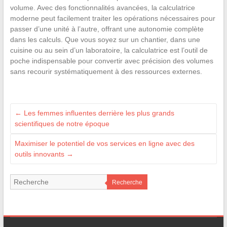
volume. Avec des fonctionnalités avancées, la calculatrice
moderne peut facilement traiter les opérations nécessaires pour
passer d’une unité à l’autre, offrant une autonomie complète
dans les calculs. Que vous soyez sur un chantier, dans une
cuisine ou au sein d’un laboratoire, la calculatrice est l’outil de
poche indispensable pour convertir avec précision des volumes
sans recourir systématiquement à des ressources externes.
←
Les femmes influentes derrière les plus grands
scientifiques de notre époque
Maximiser le potentiel de vos services en ligne avec des
outils innovants
→
Recherche