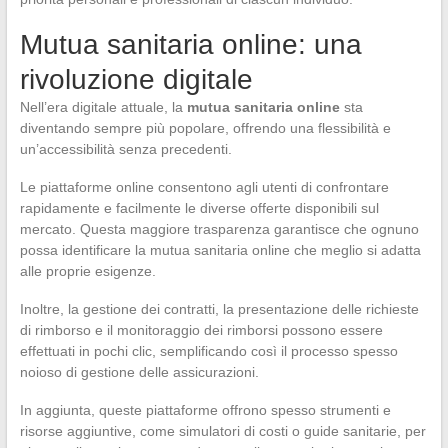
Mutua sanitaria online: una
rivoluzione digitale
Nell’era digitale attuale, la
mutua sanitaria online
sta
diventando sempre più popolare, offrendo una flessibilità e
un’accessibilità senza precedenti.
Le piattaforme online consentono agli utenti di confrontare
rapidamente e facilmente le diverse offerte disponibili sul
mercato. Questa maggiore trasparenza garantisce che ognuno
possa identificare la mutua sanitaria online che meglio si adatta
alle proprie esigenze.
Inoltre, la gestione dei contratti, la presentazione delle richieste
di rimborso e il monitoraggio dei rimborsi possono essere
effettuati in pochi clic, semplificando così il processo spesso
noioso di gestione delle assicurazioni.
In aggiunta, queste piattaforme offrono spesso strumenti e
risorse aggiuntive, come simulatori di costi o guide sanitarie, per