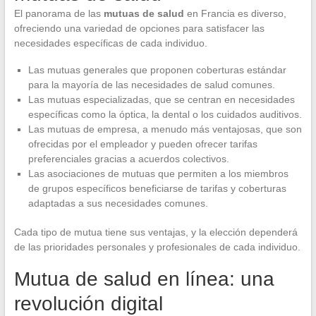
El panorama de las
mutuas de salud
en Francia es diverso,
ofreciendo una variedad de opciones para satisfacer las
necesidades específicas de cada individuo.
Las mutuas generales que proponen coberturas estándar
para la mayoría de las necesidades de salud comunes.
Las mutuas especializadas, que se centran en necesidades
específicas como la óptica, la dental o los cuidados auditivos.
Las mutuas de empresa, a menudo más ventajosas, que son
ofrecidas por el empleador y pueden ofrecer tarifas
preferenciales gracias a acuerdos colectivos.
Las asociaciones de mutuas que permiten a los miembros
de grupos específicos beneficiarse de tarifas y coberturas
adaptadas a sus necesidades comunes.
Cada tipo de mutua tiene sus ventajas, y la elección dependerá
de las prioridades personales y profesionales de cada individuo.
Mutua de salud en línea: una
revolución digital