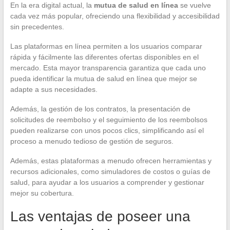
En la era digital actual, la
mutua de salud en línea
se vuelve
cada vez más popular, ofreciendo una flexibilidad y accesibilidad
sin precedentes.
Las plataformas en línea permiten a los usuarios comparar
rápida y fácilmente las diferentes ofertas disponibles en el
mercado. Esta mayor transparencia garantiza que cada uno
pueda identificar la mutua de salud en línea que mejor se
adapte a sus necesidades.
Además, la gestión de los contratos, la presentación de
solicitudes de reembolso y el seguimiento de los reembolsos
pueden realizarse con unos pocos clics, simplificando así el
proceso a menudo tedioso de gestión de seguros.
Además, estas plataformas a menudo ofrecen herramientas y
recursos adicionales, como simuladores de costos o guías de
salud, para ayudar a los usuarios a comprender y gestionar
mejor su cobertura.
Las ventajas de poseer una