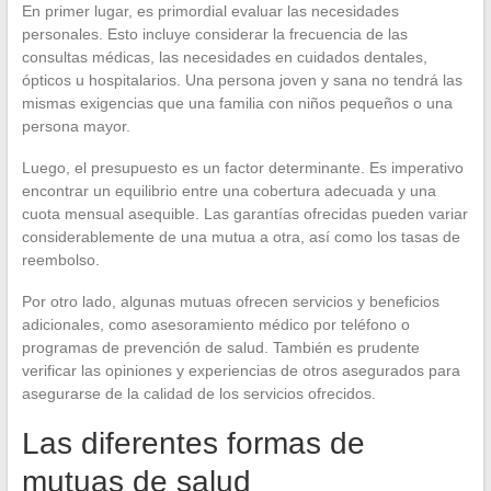
En primer lugar, es primordial evaluar las necesidades
personales. Esto incluye considerar la frecuencia de las
consultas médicas, las necesidades en cuidados dentales,
ópticos u hospitalarios. Una persona joven y sana no tendrá las
mismas exigencias que una familia con niños pequeños o una
persona mayor.
Luego, el presupuesto es un factor determinante. Es imperativo
encontrar un equilibrio entre una cobertura adecuada y una
cuota mensual asequible. Las garantías ofrecidas pueden variar
considerablemente de una mutua a otra, así como los tasas de
reembolso.
Por otro lado, algunas mutuas ofrecen servicios y beneficios
adicionales, como asesoramiento médico por teléfono o
programas de prevención de salud. También es prudente
verificar las opiniones y experiencias de otros asegurados para
asegurarse de la calidad de los servicios ofrecidos.
Las diferentes formas de
mutuas de salud