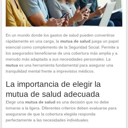
En un mundo donde los gastos de salud pueden convertirse
rápidamente en una carga, la
mutua de salud
juega un papel
esencial como complemento de la Seguridad Social. Permite a
los asegurados beneficiarse de una cobertura más amplia y a
menudo más adaptada a sus necesidades personales. La
mutua
es una herramienta fundamental para asegurar una
tranquilidad mental frente a imprevistos médicos.
La importancia de elegir la
mutua de salud adecuada
Elegir una
mutua de salud
es una decisión que no debe
tomarse a la ligera. Diferentes criterios deben evaluarse para
asegurarse de que la cobertura elegida responda
perfectamente a las necesidades individuales.