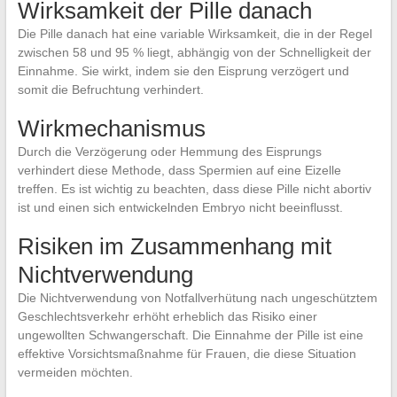
Wirksamkeit der Pille danach
Die Pille danach hat eine variable Wirksamkeit, die in der Regel
zwischen 58 und 95 % liegt, abhängig von der Schnelligkeit der
Einnahme. Sie wirkt, indem sie den Eisprung verzögert und
somit die Befruchtung verhindert.
Wirkmechanismus
Durch die Verzögerung oder Hemmung des Eisprungs
verhindert diese Methode, dass Spermien auf eine Eizelle
treffen. Es ist wichtig zu beachten, dass diese Pille nicht abortiv
ist und einen sich entwickelnden Embryo nicht beeinflusst.
Risiken im Zusammenhang mit
Nichtverwendung
Die Nichtverwendung von Notfallverhütung nach ungeschütztem
Geschlechtsverkehr erhöht erheblich das Risiko einer
ungewollten Schwangerschaft. Die Einnahme der Pille ist eine
effektive Vorsichtsmaßnahme für Frauen, die diese Situation
vermeiden möchten.