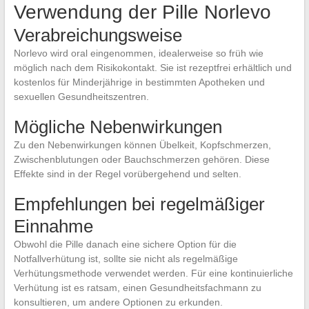
Verwendung der Pille Norlevo
Verabreichungsweise
Norlevo wird oral eingenommen, idealerweise so früh wie
möglich nach dem Risikokontakt. Sie ist rezeptfrei erhältlich und
kostenlos für Minderjährige in bestimmten Apotheken und
sexuellen Gesundheitszentren.
Mögliche Nebenwirkungen
Zu den Nebenwirkungen können Übelkeit, Kopfschmerzen,
Zwischenblutungen oder Bauchschmerzen gehören. Diese
Effekte sind in der Regel vorübergehend und selten.
Empfehlungen bei regelmäßiger
Einnahme
Obwohl die Pille danach eine sichere Option für die
Notfallverhütung ist, sollte sie nicht als regelmäßige
Verhütungsmethode verwendet werden. Für eine kontinuierliche
Verhütung ist es ratsam, einen Gesundheitsfachmann zu
konsultieren, um andere Optionen zu erkunden.