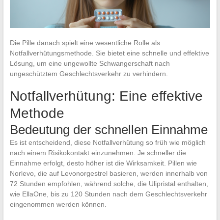
Die Pille danach spielt eine wesentliche Rolle als
Notfallverhütungsmethode. Sie bietet eine schnelle und effektive
Lösung, um eine ungewollte Schwangerschaft nach
ungeschütztem Geschlechtsverkehr zu verhindern.
Notfallverhütung: Eine effektive
Methode
Bedeutung der schnellen Einnahme
Es ist entscheidend, diese Notfallverhütung so früh wie möglich
nach einem Risikokontakt einzunehmen. Je schneller die
Einnahme erfolgt, desto höher ist die Wirksamkeit. Pillen wie
Norlevo, die auf Levonorgestrel basieren, werden innerhalb von
72 Stunden empfohlen, während solche, die Ulipristal enthalten,
wie EllaOne, bis zu 120 Stunden nach dem Geschlechtsverkehr
eingenommen werden können.