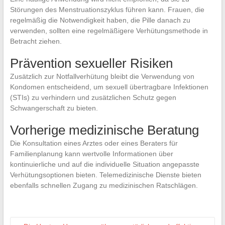
Störungen des Menstruationszyklus führen kann. Frauen, die
regelmäßig die Notwendigkeit haben, die Pille danach zu
verwenden, sollten eine regelmäßigere Verhütungsmethode in
Betracht ziehen.
Prävention sexueller Risiken
Zusätzlich zur Notfallverhütung bleibt die Verwendung von
Kondomen entscheidend, um sexuell übertragbare Infektionen
(STIs) zu verhindern und zusätzlichen Schutz gegen
Schwangerschaft zu bieten.
Vorherige medizinische Beratung
Die Konsultation eines Arztes oder eines Beraters für
Familienplanung kann wertvolle Informationen über
kontinuierliche und auf die individuelle Situation angepasste
Verhütungsoptionen bieten. Telemedizinische Dienste bieten
ebenfalls schnellen Zugang zu medizinischen Ratschlägen.