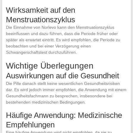
Wirksamkeit auf den
Menstruationszyklus
Die Einnahme von Norlevo kann den Menstruationszyklus
beeinflussen und dazu führen, dass die Periode früher oder
später als erwartet eintritt. Es wird empfohlen, die Periode zu
beobachten und bei einer Verzögerung einen
Schwangerschaftstest durchzuführen.
Wichtige Überlegungen
Auswirkungen auf die Gesundheit
Die Pille danach stellt keine wesentlichen Gesundheitsrisiken
dar. Es wird jedoch immer empfohlen, die Anwendung mit einem
Gesundheitsfachmann zu besprechen, insbesondere bei
bestehenden medizinischen Bedingungen.
Häufige Anwendung: Medizinische
Empfehlungen
Eine häufige Anwendung wird nicht empfohlen, da sie zu