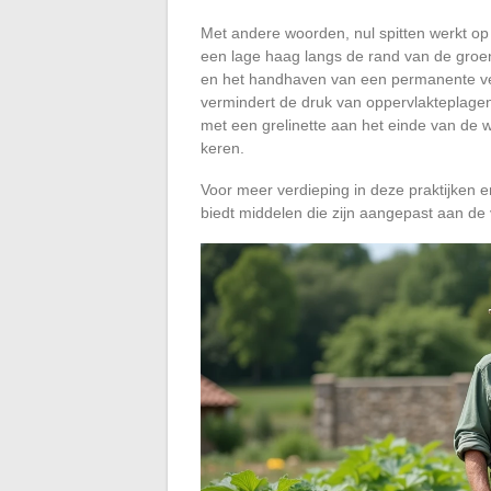
Met andere woorden, nul spitten werkt op
een lage haag langs de rand van de groent
en het handhaven van een permanente ve
vermindert de druk van oppervlakteplagen.
met een grelinette aan het einde van de 
keren.
Voor meer verdieping in deze praktijken e
biedt middelen die zijn aangepast aan de 