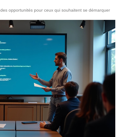
 des opportunités pour ceux qui souhaitent se démarquer