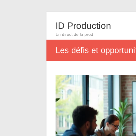
ID Production
En direct de la prod
Les défis et opportun