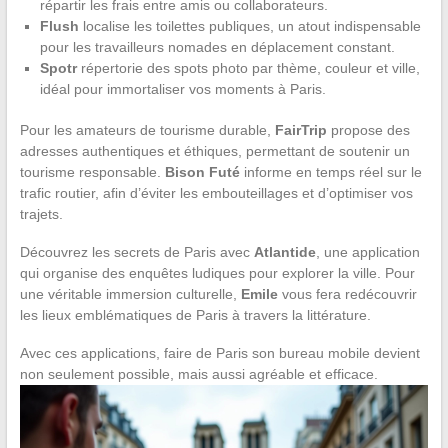
répartir les frais entre amis ou collaborateurs.
Flush
localise les toilettes publiques, un atout indispensable
pour les travailleurs nomades en déplacement constant.
Spotr
répertorie des spots photo par thème, couleur et ville,
idéal pour immortaliser vos moments à Paris.
Pour les amateurs de tourisme durable,
FairTrip
propose des
adresses authentiques et éthiques, permettant de soutenir un
tourisme responsable.
Bison Futé
informe en temps réel sur le
trafic routier, afin d’éviter les embouteillages et d’optimiser vos
trajets.
Découvrez les secrets de Paris avec
Atlantide
, une application
qui organise des enquêtes ludiques pour explorer la ville. Pour
une véritable immersion culturelle,
Emile
vous fera redécouvrir
les lieux emblématiques de Paris à travers la littérature.
Avec ces applications, faire de Paris son bureau mobile devient
non seulement possible, mais aussi agréable et efficace.