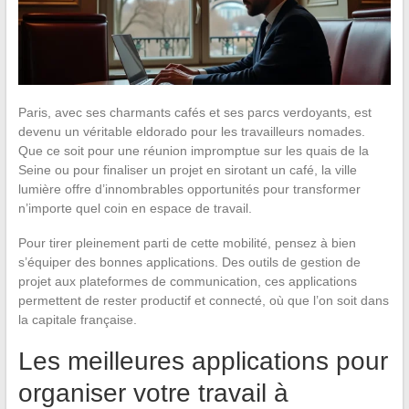
Paris, avec ses charmants cafés et ses parcs verdoyants, est
devenu un véritable eldorado pour les travailleurs nomades.
Que ce soit pour une réunion impromptue sur les quais de la
Seine ou pour finaliser un projet en sirotant un café, la ville
lumière offre d’innombrables opportunités pour transformer
n’importe quel coin en espace de travail.
Pour tirer pleinement parti de cette mobilité, pensez à bien
s’équiper des bonnes applications. Des outils de gestion de
projet aux plateformes de communication, ces applications
permettent de rester productif et connecté, où que l’on soit dans
la capitale française.
Les meilleures applications pour
organiser votre travail à