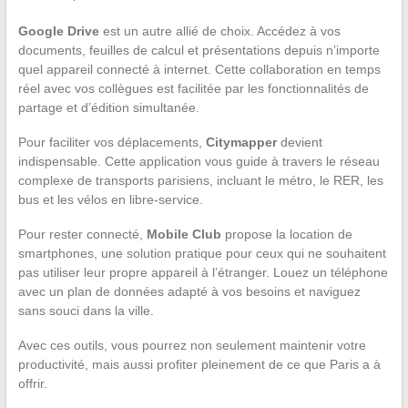
Google Drive
est un autre allié de choix. Accédez à vos
documents, feuilles de calcul et présentations depuis n’importe
quel appareil connecté à internet. Cette collaboration en temps
réel avec vos collègues est facilitée par les fonctionnalités de
partage et d’édition simultanée.
Pour faciliter vos déplacements,
Citymapper
devient
indispensable. Cette application vous guide à travers le réseau
complexe de transports parisiens, incluant le métro, le RER, les
bus et les vélos en libre-service.
Pour rester connecté,
Mobile Club
propose la location de
smartphones, une solution pratique pour ceux qui ne souhaitent
pas utiliser leur propre appareil à l’étranger. Louez un téléphone
avec un plan de données adapté à vos besoins et naviguez
sans souci dans la ville.
Avec ces outils, vous pourrez non seulement maintenir votre
productivité, mais aussi profiter pleinement de ce que Paris a à
offrir.