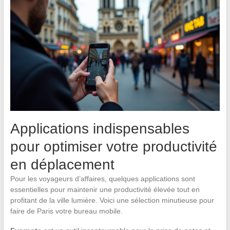
Applications indispensables
pour optimiser votre productivité
en déplacement
Pour les voyageurs d’affaires, quelques applications sont
essentielles pour maintenir une productivité élevée tout en
profitant de la ville lumière. Voici une sélection minutieuse pour
faire de Paris votre bureau mobile.