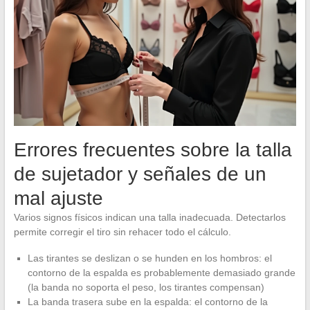
Errores frecuentes sobre la talla
de sujetador y señales de un
mal ajuste
Varios signos físicos indican una talla inadecuada. Detectarlos
permite corregir el tiro sin rehacer todo el cálculo.
Las tirantes se deslizan o se hunden en los hombros: el
contorno de la espalda es probablemente demasiado grande
(la banda no soporta el peso, los tirantes compensan)
La banda trasera sube en la espalda: el contorno de la