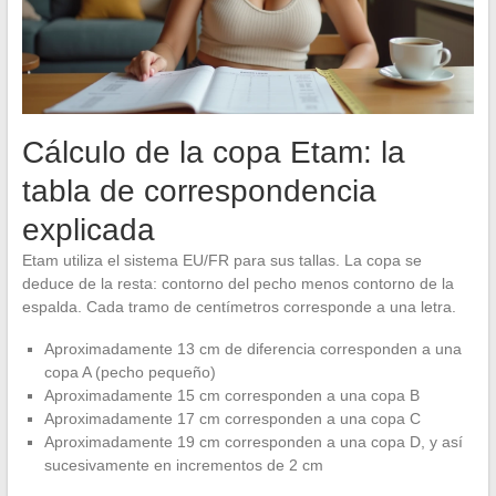
Cálculo de la copa Etam: la
tabla de correspondencia
explicada
Etam utiliza el sistema EU/FR para sus tallas. La copa se
deduce de la resta: contorno del pecho menos contorno de la
espalda. Cada tramo de centímetros corresponde a una letra.
Aproximadamente 13 cm de diferencia corresponden a una
copa A (pecho pequeño)
Aproximadamente 15 cm corresponden a una copa B
Aproximadamente 17 cm corresponden a una copa C
Aproximadamente 19 cm corresponden a una copa D, y así
sucesivamente en incrementos de 2 cm