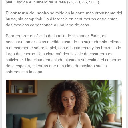
piel. Esto da el número de la talla (75, 80, 85, 90…).
El
contorno del pecho
se mide en la parte más prominente del
busto, sin comprimir. La diferencia en centímetros entre estas
dos medidas corresponde a una letra de copa.
Para realizar el cálculo de la talla de sujetador Etam, es
necesario tomar estas medidas usando un sujetador sin relleno
o directamente sobre la piel, con el busto recto y los brazos a lo
largo del cuerpo. Una cinta métrica flexible de costurera es
suficiente. Una cinta demasiado ajustada subestima el contorno
de la espalda, mientras que una cinta demasiado suelta
sobreestima la copa.