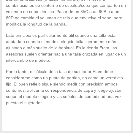
combinaciones de contorno de espalda/copa que comparten un
volumen de copa idéntico. Pasar de un 85C a un 90B o a un
80D no cambia el volumen de tela que envuelve el seno, pero
modifica la longitud de la banda.
Este principio es particularmente útil cuando una talla está
agotada o cuando el modelo elegido talla ligeramente más
ajustado o más suelto de lo habitual. En la tienda Etam, las
asesoras suelen orientar hacia una talla cruzada en lugar de un
intercambio de modelo.
Por lo tanto, el cálculo de la talla de sujetador Etam debe
considerarse como un punto de partida, no como un veredicto
fijo. El buen reflejo sigue siendo medir con precisión ambos
contornos, aplicar la correspondencia de copa y luego ajustar
según el modelo elegido y las señales de comodidad una vez
puesto el sujetador.