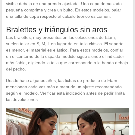
visible debajo de una prenda ajustada. Una copa demasiado
pequeña comprime y crea un bulto. En estos modelos, bajar
una talla de copa respecto al cálculo teórico es común.
Bralettes y triángulos sin aros
Las bralettes, muy presentes en las colecciones de Etam,
suelen tallar en S, M, L en lugar de en talla clásica. El soporte
es menor, el material es elástico. Para estos modelos, confiar
en el contorno de la espalda medido sigue siendo el indicador
más fiable, eligiendo la talla que corresponde a la banda debajo
del pecho.
Desde hace algunos años, las fichas de producto de Etam
mencionan cada vez más a menudo un ajuste recomendado
según el modelo. Verificar esta indicación antes de pedir limita
las devoluciones.