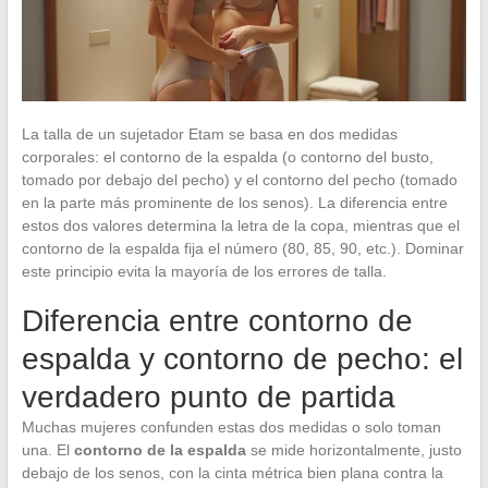
La talla de un sujetador Etam se basa en dos medidas
corporales: el contorno de la espalda (o contorno del busto,
tomado por debajo del pecho) y el contorno del pecho (tomado
en la parte más prominente de los senos). La diferencia entre
estos dos valores determina la letra de la copa, mientras que el
contorno de la espalda fija el número (80, 85, 90, etc.). Dominar
este principio evita la mayoría de los errores de talla.
Diferencia entre contorno de
espalda y contorno de pecho: el
verdadero punto de partida
Muchas mujeres confunden estas dos medidas o solo toman
una. El
contorno de la espalda
se mide horizontalmente, justo
debajo de los senos, con la cinta métrica bien plana contra la