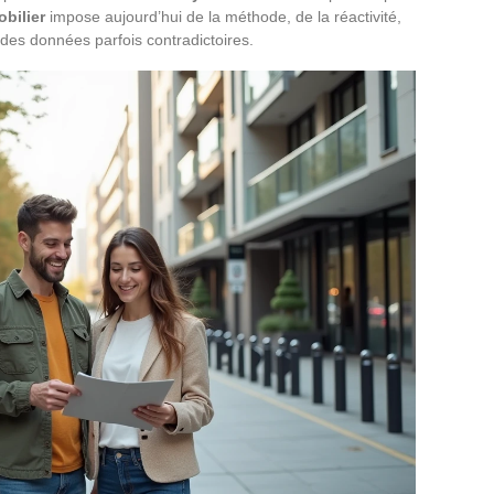
bilier
impose aujourd’hui de la méthode, de la réactivité,
des données parfois contradictoires.