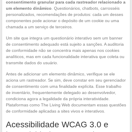
consentimento granular para cada rastreador relacionado a
um elemento dinâmico
. Questionários, chatbots, carrosséis
personalizados, recomendações de produtos: cada um desses
componentes pode acionar o depósito de um cookie ou uma
chamada a um serviço de terceiros.
Um site que integra um questionário interativo sem um banner
de consentimento adequado está sujeito a sanções. A auditoria
de conformidade não se concentra mais apenas nos cookies
analíticos, mas em cada funcionalidade interativa que coleta ou
transmite dados do usuário.
Antes de adicionar um elemento dinâmico, verifique se ele
aciona um rastreador. Se sim, deve constar em seu gerenciador
de consentimento com uma finalidade explícita. Esse trabalho
de inventário, frequentemente delegado ao desenvolvedor,
condiciona agora a legalidade da própria interatividade.
Plataformas como The Living Web documentam essas questões
de conformidade aplicadas a sites vivos e interativos.
Acessibilidade WCAG 3.0 e