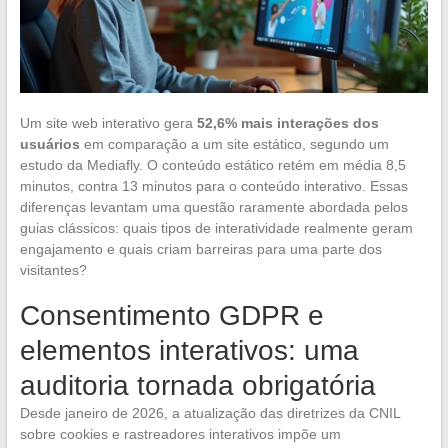
Um site web interativo gera
52,6% mais interações dos
usuários
em comparação a um site estático, segundo um
estudo da Mediafly. O conteúdo estático retém em média 8,5
minutos, contra 13 minutos para o conteúdo interativo. Essas
diferenças levantam uma questão raramente abordada pelos
guias clássicos: quais tipos de interatividade realmente geram
engajamento e quais criam barreiras para uma parte dos
visitantes?
Consentimento GDPR e
elementos interativos: uma
auditoria tornada obrigatória
Desde janeiro de 2026, a atualização das diretrizes da CNIL
sobre cookies e rastreadores interativos impõe um