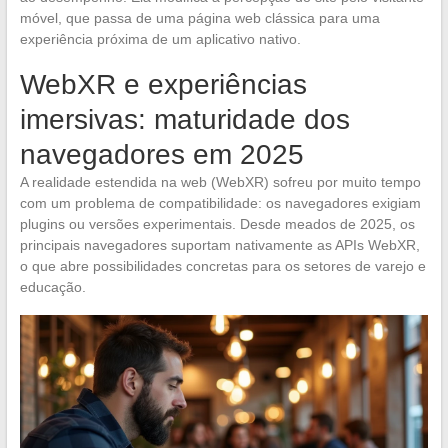
móvel, que passa de uma página web clássica para uma
experiência próxima de um aplicativo nativo.
WebXR e experiências
imersivas: maturidade dos
navegadores em 2025
A realidade estendida na web (WebXR) sofreu por muito tempo
com um problema de compatibilidade: os navegadores exigiam
plugins ou versões experimentais. Desde meados de 2025, os
principais navegadores suportam nativamente as APIs WebXR,
o que abre possibilidades concretas para os setores de varejo e
educação.