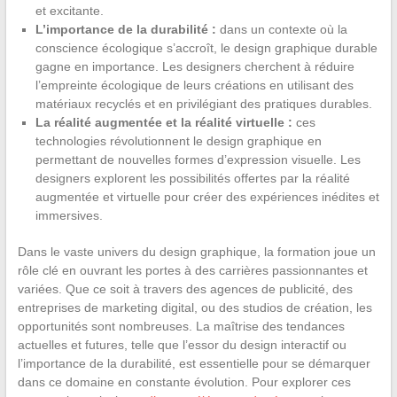
et excitante.
L’importance de la durabilité :
dans un contexte où la
conscience écologique s’accroît, le design graphique durable
gagne en importance. Les designers cherchent à réduire
l’empreinte écologique de leurs créations en utilisant des
matériaux recyclés et en privilégiant des pratiques durables.
La réalité augmentée et la réalité virtuelle :
ces
technologies révolutionnent le design graphique en
permettant de nouvelles formes d’expression visuelle. Les
designers explorent les possibilités offertes par la réalité
augmentée et virtuelle pour créer des expériences inédites et
immersives.
Dans le vaste univers du design graphique, la formation joue un
rôle clé en ouvrant les portes à des carrières passionnantes et
variées. Que ce soit à travers des agences de publicité, des
entreprises de marketing digital, ou des studios de création, les
opportunités sont nombreuses. La maîtrise des tendances
actuelles et futures, telle que l’essor du design interactif ou
l’importance de la durabilité, est essentielle pour se démarquer
dans ce domaine en constante évolution. Pour explorer ces