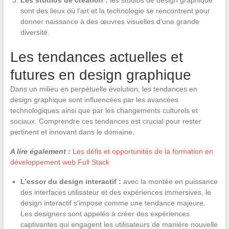
sont des lieux où l’art et la technologie se rencontrent pour
donner naissance à des œuvres visuelles d’une grande
diversité.
Les tendances actuelles et
futures en design graphique
Dans un milieu en perpétuelle évolution, les tendances en
design graphique sont influencées par les avancées
technologiques ainsi que par les changements culturels et
sociaux. Comprendre ces tendances est crucial pour rester
pertinent et innovant dans le domaine.
A lire également :
Les défis et opportunités de la formation en
développement web Full Stack
L’essor du design interactif :
avec la montée en puissance
des interfaces utilisateur et des expériences immersives, le
design interactif s’impose comme une tendance majeure.
Les designers sont appelés à créer des expériences
captivantes qui engagent les utilisateurs de manière nouvelle