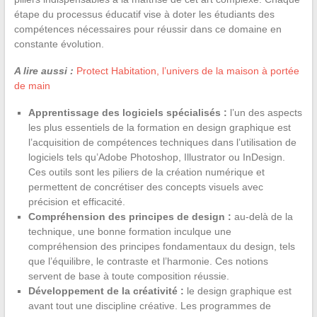
étape du processus éducatif vise à doter les étudiants des
compétences nécessaires pour réussir dans ce domaine en
constante évolution.
A lire aussi :
Protect Habitation, l’univers de la maison à portée
de main
Apprentissage des logiciels spécialisés :
l’un des aspects
les plus essentiels de la formation en design graphique est
l’acquisition de compétences techniques dans l’utilisation de
logiciels tels qu’Adobe Photoshop, Illustrator ou InDesign.
Ces outils sont les piliers de la création numérique et
permettent de concrétiser des concepts visuels avec
précision et efficacité.
Compréhension des principes de design :
au-delà de la
technique, une bonne formation inculque une
compréhension des principes fondamentaux du design, tels
que l’équilibre, le contraste et l’harmonie. Ces notions
servent de base à toute composition réussie.
Développement de la créativité :
le design graphique est
avant tout une discipline créative. Les programmes de