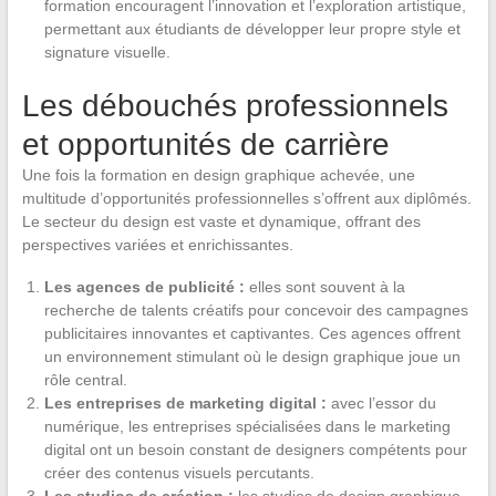
formation encouragent l’innovation et l’exploration artistique,
permettant aux étudiants de développer leur propre style et
signature visuelle.
Les débouchés professionnels
et opportunités de carrière
Une fois la formation en design graphique achevée, une
multitude d’opportunités professionnelles s’offrent aux diplômés.
Le secteur du design est vaste et dynamique, offrant des
perspectives variées et enrichissantes.
Les agences de publicité :
elles sont souvent à la
recherche de talents créatifs pour concevoir des campagnes
publicitaires innovantes et captivantes. Ces agences offrent
un environnement stimulant où le design graphique joue un
rôle central.
Les entreprises de marketing digital :
avec l’essor du
numérique, les entreprises spécialisées dans le marketing
digital ont un besoin constant de designers compétents pour
créer des contenus visuels percutants.
Les studios de création :
les studios de design graphique