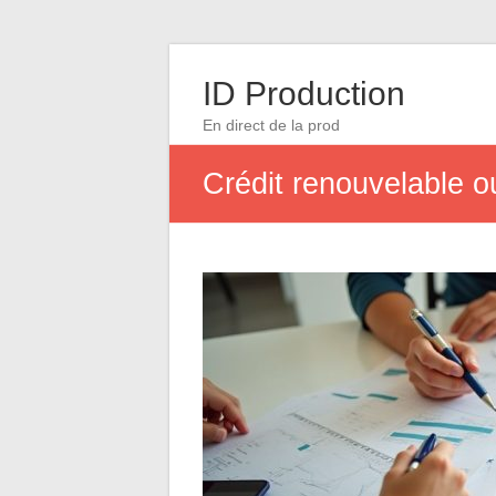
ID Production
En direct de la prod
Crédit renouvelable o