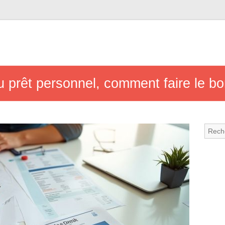
u prêt personnel, comment faire le bo