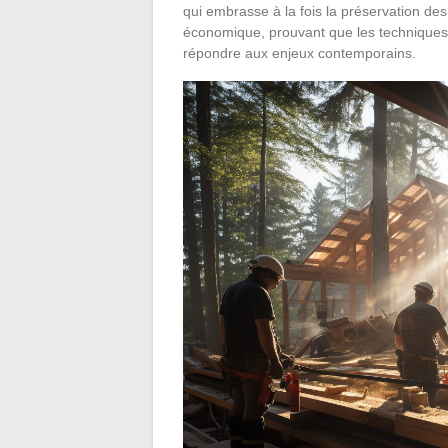
qui embrasse à la fois la préservation de
économique, prouvant que les techniques
répondre aux enjeux contemporains.