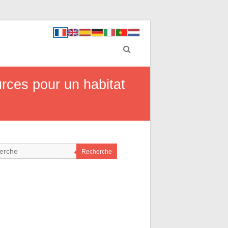
urces pour un habitat
Recherche